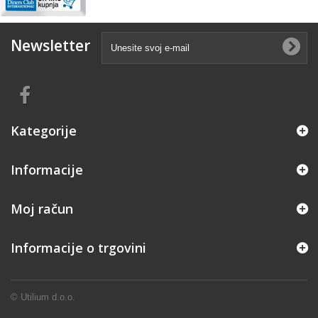
Newsletter
Kategorije
Informacije
Moj račun
Informacije o trgovini
©
Utilium d.o.o.