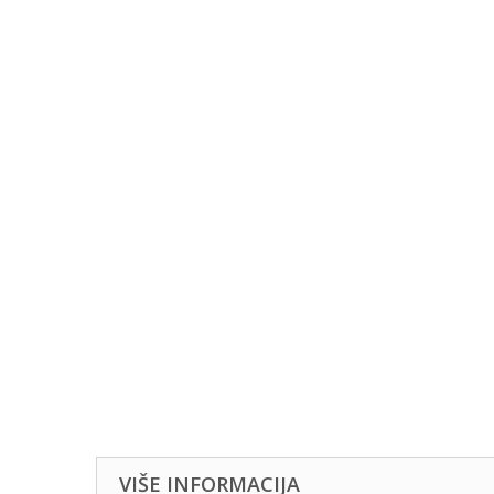
VIŠE INFORMACIJA