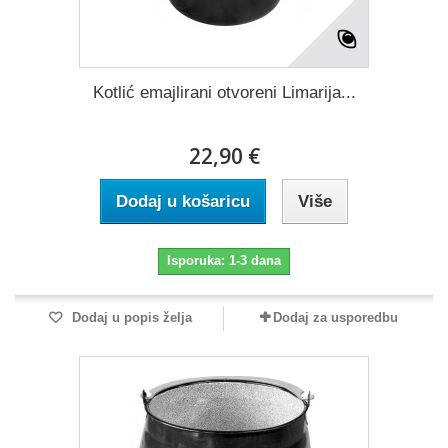
Kotlić emajlirani otvoreni Limarija...
22,90 €
Dodaj u košaricu
Više
Isporuka: 1-3 dana
Dodaj u popis želja
Dodaj za usporedbu