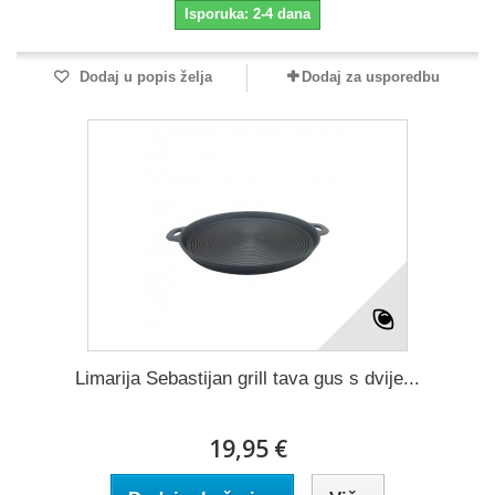
Isporuka: 2-4 dana
Dodaj u popis želja
Dodaj za usporedbu
Limarija Sebastijan grill tava gus s dvije...
19,95 €