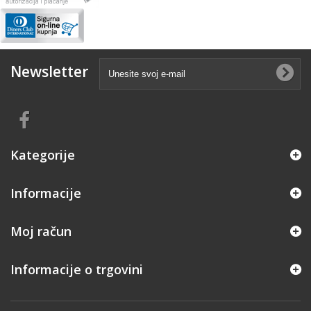
Newsletter
Kategorije
Informacije
Moj račun
Informacije o trgovini