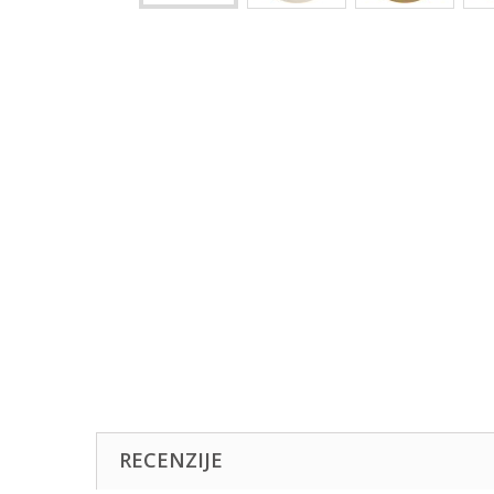
RECENZIJE