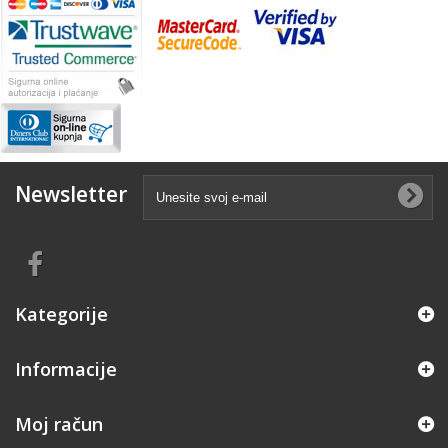
Newsletter
Kategorije
Informacije
Moj račun