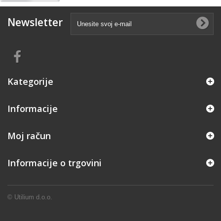
Newsletter
Kategorije
Informacije
Moj račun
Informacije o trgovini
©
Utilium d.o.o.